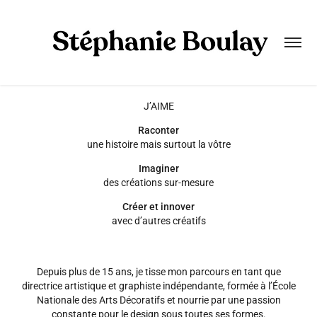
J’AIME
Raconter
une histoire mais surtout la vôtre
Imaginer
des créations sur-mesure
Créer et innover
avec d’autres créatifs
Depuis plus de 15 ans, je tisse mon parcours en tant que
directrice artistique et graphiste indépendante, formée à l’École
Nationale des Arts Décoratifs et nourrie par une passion
constante pour le design sous toutes ses formes.