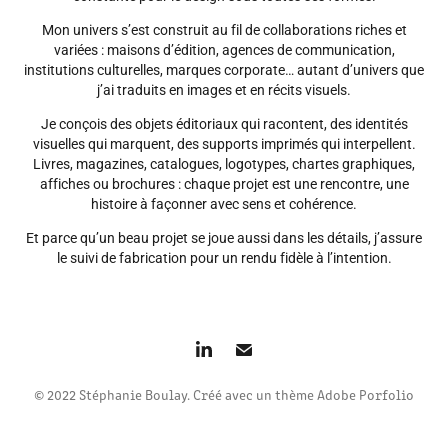
Mon univers s’est construit au fil de collaborations riches et
variées : maisons d’édition, agences de communication,
institutions culturelles, marques corporate… autant d’univers que
j’ai traduits en images et en récits visuels.
Je conçois des objets éditoriaux qui racontent, des identités
visuelles qui marquent, des supports imprimés qui interpellent.
Livres, magazines, catalogues, logotypes, chartes graphiques,
affiches ou brochures : chaque projet est une rencontre, une
histoire à façonner avec sens et cohérence.
Et parce qu’un beau projet se joue aussi dans les détails, j’assure
le suivi de fabrication pour un rendu fidèle à l’intention.
© 2022 Stéphanie Boulay. Créé avec un thème Adobe Porfolio