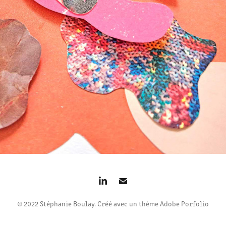
2024
© 2022 Stéphanie Boulay. Créé avec un thème Adobe Porfolio