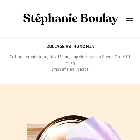
COLLAGE ASTRONOMIA
Collage numérique, 10 x 15 cm , imprimé sur du Succo Old Mill
320 g
Imprimé en France