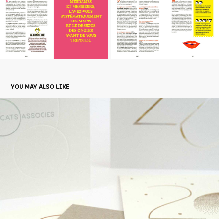
YOU MAY ALSO LIKE