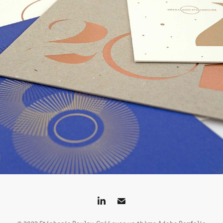
LOGO ET CARTES DE VŒUX
2022