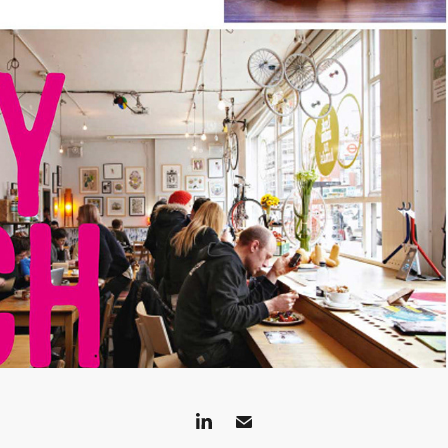
LIVRE PRATIQUE
2021