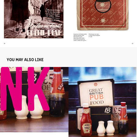
YOU MAY ALSO LIKE